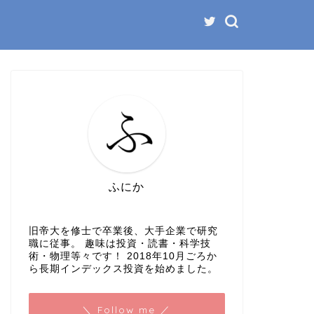
ふにか
旧帝大を修士で卒業後、大手企業で研究
職に従事。 趣味は投資・読書・科学技
術・物理等々です！ 2018年10月ごろか
ら長期インデックス投資を始めました。
＼ Follow me ／