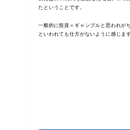
たということです。
一般的に投資＝ギャンブルと思われが
といわれても仕方がないように感じま