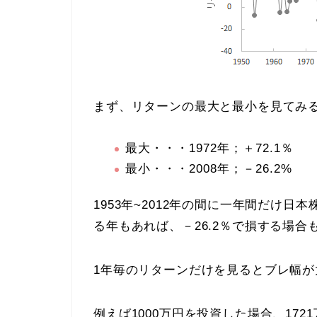
まず、リターンの最大と最小を見てみ
最大・・・1972年；＋72.1％
最小・・・2008年；－26.2%
1953年~2012年の間に一年間だけ日
る年もあれば、－26.2％で損する場合
1年毎のリターンだけを見るとブレ幅
例えば1000万円を投資した場合、17