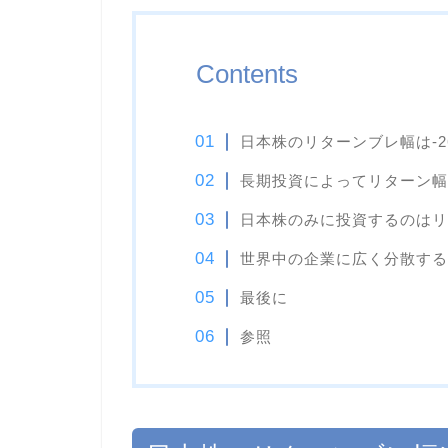
Contents
日本株のリターンブレ幅は-26.
長期投資によってリターン幅
日本株のみに投資するのはリ
世界中の企業に広く分散する
最後に
参照