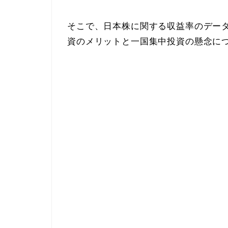
そこで、日本株に関する収益率のデー
資のメリットと一国集中投資の懸念に