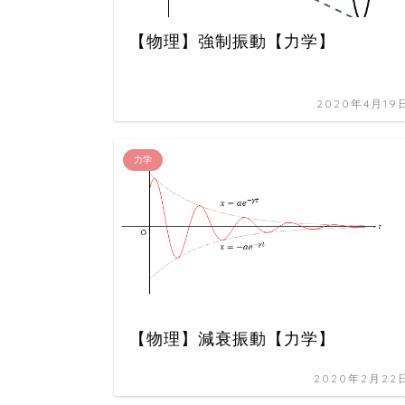
【物理】強制振動【力学】
2020年4月19
力学
【物理】減衰振動【力学】
2020年2月22