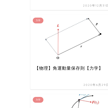
2020年12月31
力学
【物理】角運動量保存則【力学】
2020年6月29
力学